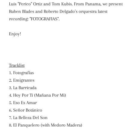
Luis "Perico" Ortiz and Tom Kubis. From Panama, we present
Ruben Blades and Roberto Delgado’s orquestra latest
recording: "FOTOGRAFIAS".
Enjoy!
Tracklist
1. Fotografías
2. Emigrantes
3. La Barricada
4. Hoy Por Ti (Mañana Por Mi)
5. Eso Es Amar
6. Señor Botánico
7. La Belleza Del Son
8. El Panquelero (with Medoro Madera)