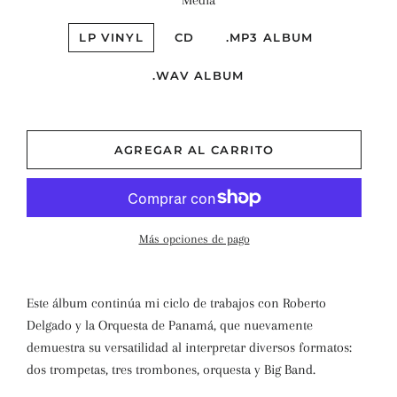
Media
LP VINYL
CD
.MP3 ALBUM
.WAV ALBUM
AGREGAR AL CARRITO
Más opciones de pago
Este álbum continúa mi ciclo de trabajos con Roberto
Delgado y la Orquesta de Panamá, que nuevamente
demuestra su versatilidad al interpretar diversos formatos:
dos trompetas, tres trombones, orquesta y Big Band.